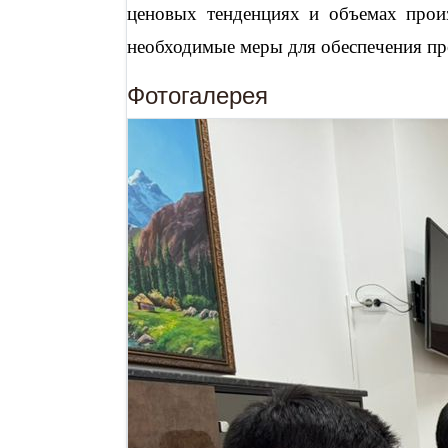
ценовых тенденциях и объемах прои
необходимые меры для обеспечения пр
Фотогалерея