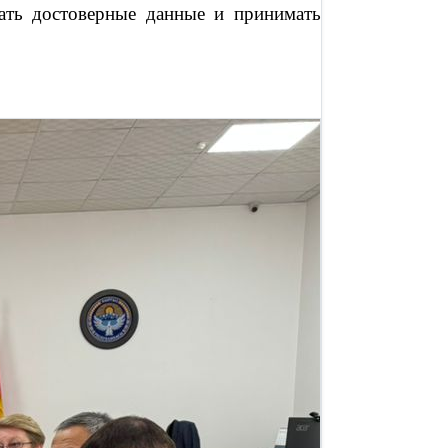
ать достоверные данные и принимать