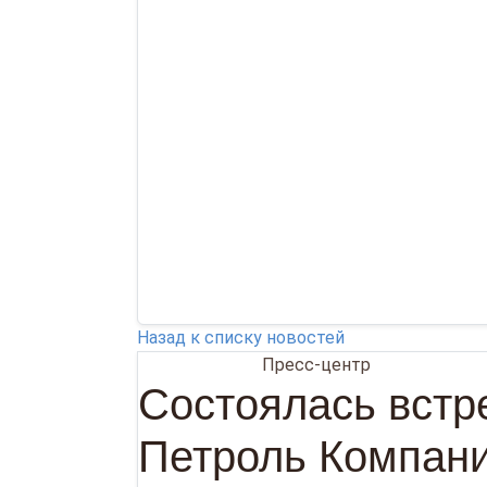
Назад к списку новостей
28.05.2026
Пресс-центр
Состоялась встр
Петроль Компан