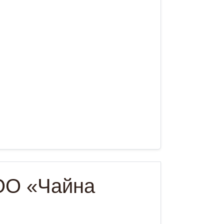
ОО «Чайна