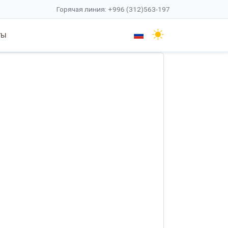
Горячая линия: +996 (312)563-197
ты