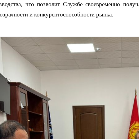
зводства, что позволит Службе своевременно получ
озрачности и конкурентоспособности рынка.