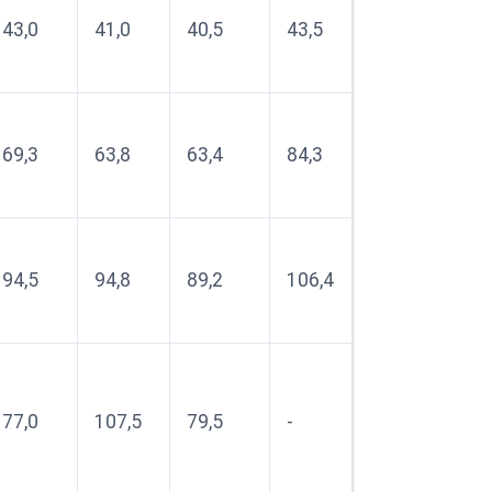
43,0
41,0
40,5
43,5
69,3
63,8
63,4
84,3
94,5
94,8
89,2
106,4
77,0
107,5
79,5
-