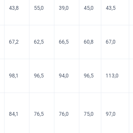
43,8
55,0
39,0
45,0
43,5
67,2
62,5
66,5
60,8
67,0
98,1
96,5
94,0
96,5
113,0
84,1
76,5
76,0
75,0
97,0