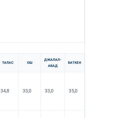
ДЖАЛАЛ-
ТАЛАС
ОШ
БАТКЕН
АБАД
34,8
33,0
33,0
35,0