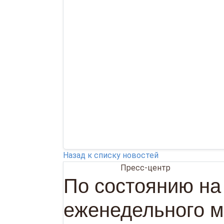
Назад к списку новостей
30.06.2026
Пресс-центр
По состоянию на
еженедельного м