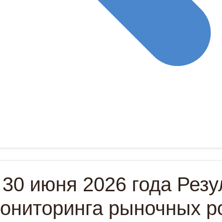
 30 июня 2026 года Резу
ониторинга рыночных р