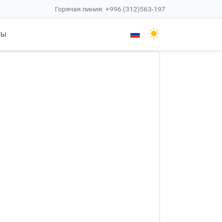
Горячая линия: +996 (312)563-197
ты