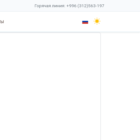
Горячая линия: +996 (312)563-197
ты