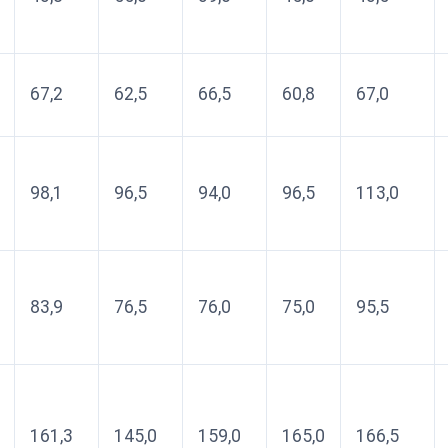
67,2
62,5
66,5
60,8
67,0
98,1
96,5
94,0
96,5
113,0
83,9
76,5
76,0
75,0
95,5
161,3
145,0
159,0
165,0
166,5