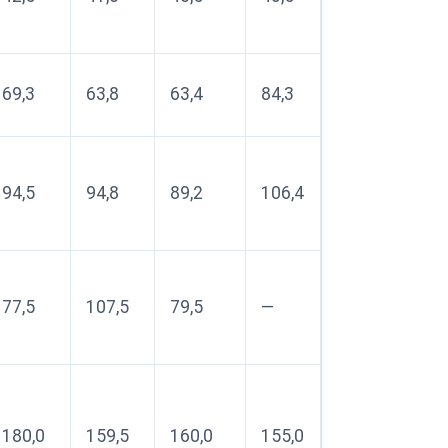
69,3
63,8
63,4
84,3
94,5
94,8
89,2
106,4
77,5
107,5
79,5
—
180,0
159,5
160,0
155,0