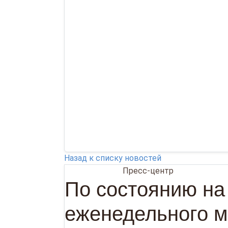
Назад к списку новостей
06.07.2026
Пресс-центр
По состоянию на
еженедельного м