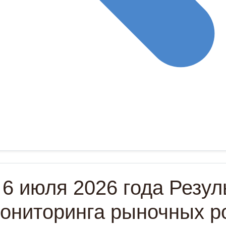
 6 июля 2026 года Резул
ониторинга рыночных р