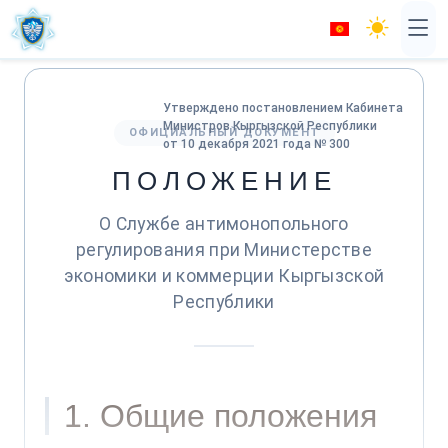
Утверждено постановлением Кабинета
Министров Кыргызской Республики
ОФИЦИАЛЬНЫЙ ДОКУМЕНТ
от 10 декабря 2021 года № 300
ПОЛОЖЕНИЕ
О Службе антимонопольного
регулирования при Министерстве
экономики и коммерции Кыргызской
Республики
1. Общие положения