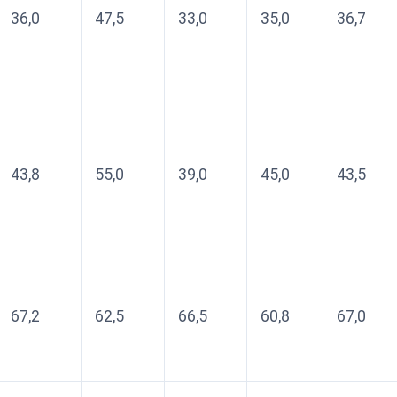
36,0
47,5
33,0
35,0
36,7
43,8
55,0
39,0
45,0
43,5
67,2
62,5
66,5
60,8
67,0