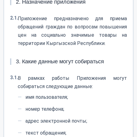
2. Назначение приложения
2.1.
Приложение предназначено для приема
обращений граждан по вопросам повышения
цен на социально значимые товары на
территории Кыргызской Республики.
3. Какие данные могут собираться
3.1.
В рамках работы Приложения могут
собираться следующие данные:
имя пользователя;
номер телефона;
адрес электронной почты;
текст обращения;