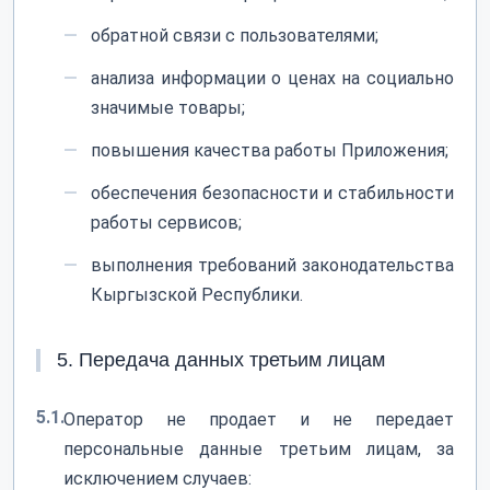
обратной связи с пользователями;
анализа информации о ценах на социально
значимые товары;
повышения качества работы Приложения;
обеспечения безопасности и стабильности
работы сервисов;
выполнения требований законодательства
Кыргызской Республики.
5. Передача данных третьим лицам
5.1.
Оператор не продает и не передает
персональные данные третьим лицам, за
исключением случаев: