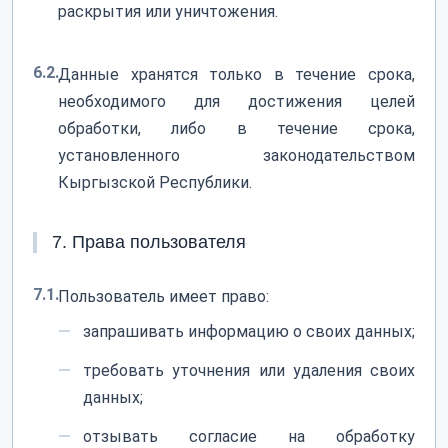
раскрытия или уничтожения.
6.2.
Данные хранятся только в течение срока,
необходимого для достижения целей
обработки, либо в течение срока,
установленного законодательством
Кыргызской Республики.
7. Права пользователя
7.1.
Пользователь имеет право:
запрашивать информацию о своих данных;
требовать уточнения или удаления своих
данных;
отзывать согласие на обработку