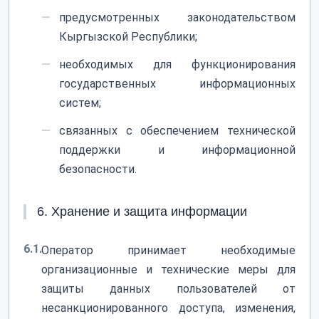
предусмотренных законодательством
Кыргызской Республики;
необходимых для функционирования
государственных информационных
систем;
связанных с обеспечением технической
поддержки и информационной
безопасности.
6. Хранение и защита информации
6.1.
Оператор принимает необходимые
организационные и технические меры для
защиты данных пользователей от
несанкционированного доступа, изменения,