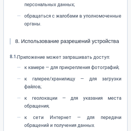
персональных данных;
обращаться с жалобами в уполномоченные
органы.
8. Использование разрешений устройства
8.1.
Приложение может запрашивать доступ:
к камере — для прикрепления фотографий;
к галерее/хранилищу — для загрузки
файлов;
к геолокации — для указания места
обращения;
к сети Интернет — для передачи
обращений и получения данных.