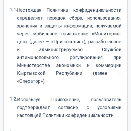
1.1.
Настоящая Политика конфиденциальности
определяет порядок сбора, использования,
хранения и защиты информации, получаемой
через мобильное приложение «Мониторинг
цен» (далее — «Приложение»), разработанное
и администрируемое Службой
антимонопольного регулирования при
Министерстве экономики и коммерции
Кыргызской Республики (далее —
«Оператор»).
1.2.
Используя Приложение, пользователь
подтверждает согласие с условиями
настоящей Политики конфиденциальности.