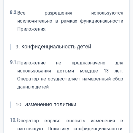
8.2.
Все разрешения используются
исключительно в рамках функциональности
Приложения.
9. Конфиденциальность детей
9.1.
Приложение не предназначено для
использования детьми младше 13 лет.
Оператор не осуществляет намеренный сбор
данных детей.
10. Изменения политики
10.1.
Оператор вправе вносить изменения в
настоящую Политику конфиденциальности.