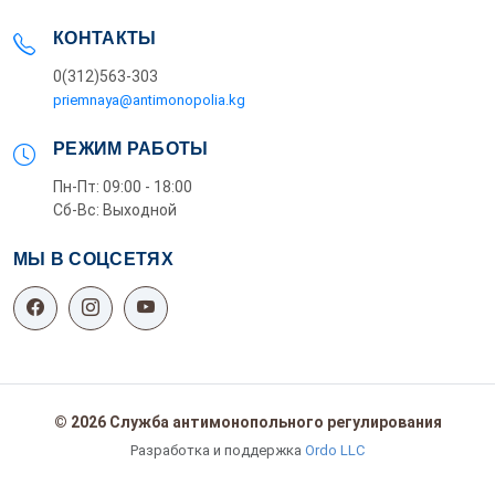
КОНТАКТЫ
0(312)563-303
priemnaya@antimonopolia.kg
РЕЖИМ РАБОТЫ
Пн-Пт: 09:00 - 18:00
Сб-Вс: Выходной
МЫ В СОЦСЕТЯХ
© 2026 Служба антимонопольного регулирования
Разработка и поддержка
Ordo LLC