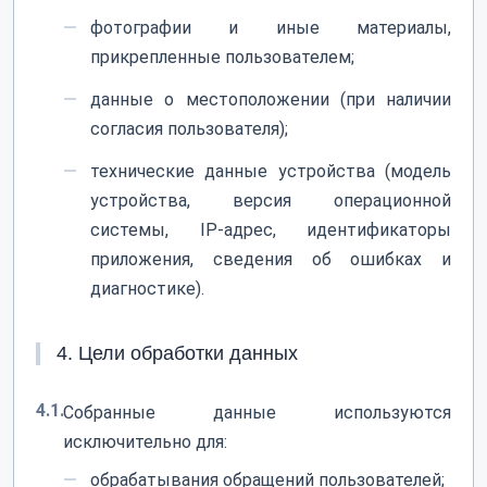
фотографии и иные материалы,
прикрепленные пользователем;
данные о местоположении (при наличии
согласия пользователя);
технические данные устройства (модель
устройства, версия операционной
системы, IP-адрес, идентификаторы
приложения, сведения об ошибках и
диагностике).
4. Цели обработки данных
4.1.
Собранные данные используются
исключительно для:
обрабатывания обращений пользователей;