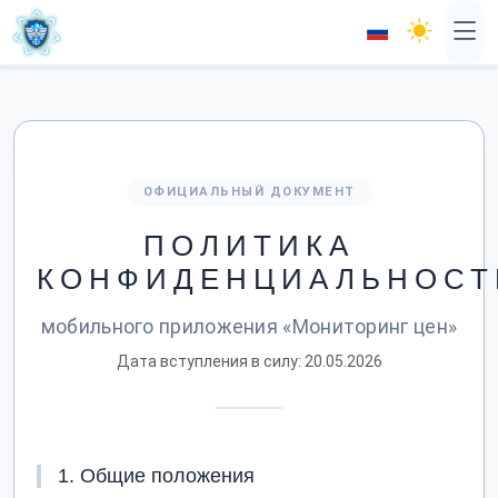
ОФИЦИАЛЬНЫЙ ДОКУМЕНТ
ПОЛИТИКА
КОНФИДЕНЦИАЛЬНОСТ
мобильного приложения «Мониторинг цен»
Дата вступления в силу: 20.05.2026
1. Общие положения