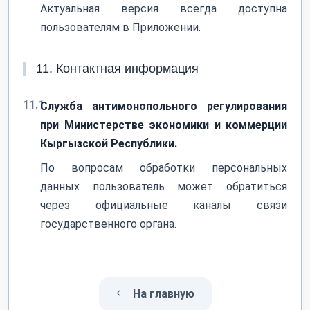
Актуальная версия всегда доступна
пользователям в Приложении.
11. Контактная информация
11.1.
Служба антимонопольного регулирования
при Министерстве экономики и коммерции
Кыргызской Республики.
По вопросам обработки персональных
данных пользователь может обратиться
через официальные каналы связи
государственного органа.
На главную