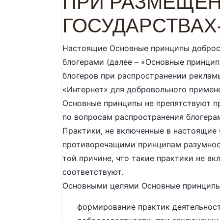
ПРИ РАЗМЕЩЕН
ГОСУДАРСТВАХ
Настоящие Основные принципы доброс
блогерами (далее – «Основные принцип
блогеров при распространении рекла
«Интернет» для добровольного примен
Основные принципы не препятствуют п
по вопросам распространения блогера
Практики, не включенные в настоящие 
противоречащими принципам разумност
той причине, что такие практики не в
соответствуют.
Основными целями Основные принципы
формирование практик деятельност