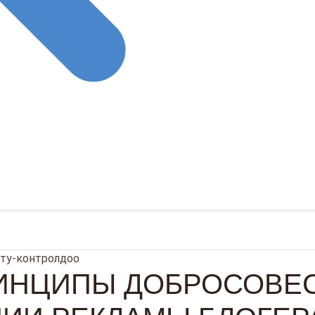
ту-контролдоо
ИНЦИПЫ ДОБРОСОВЕС