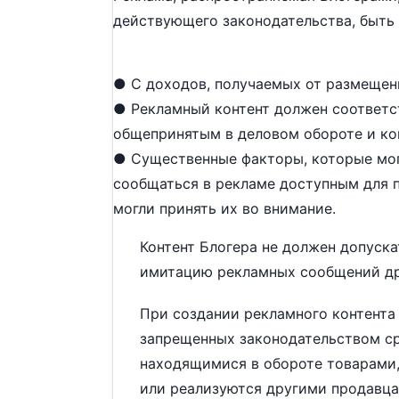
действующего законодательства, быть 
● С доходов, получаемых от размещени
● Рекламный контент должен соответс
общепринятым в деловом обороте и ко
● Существенные факторы, которые мог
сообщаться в рекламе доступным для п
могли принять их во внимание.
Контент Блогера не должен допуск
имитацию рекламных сообщений др
При создании рекламного контента
запрещенных законодательством ср
находящимися в обороте товарами,
или реализуются другими продавца