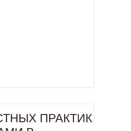
ТНЫХ ПРАКТИК