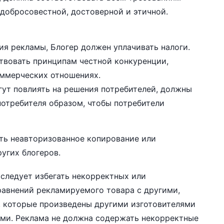
добросовестной, достоверной и этичной.
я рекламы, Блогер должен уплачивать налоги.
твовать принципам честной конкуренции,
ммерческих отношениях.
ут повлиять на решения потребителей, должны
отребителя образом, чтобы потребители
ать неавторизованное копирование или
угих блогеров.
 следует избегать некорректных или
авнений рекламируемого товара с другими,
 которые произведены другими изготовителями
ми. Реклама не должна содержать некорректные