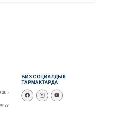
БИЗ СОЦИАЛДЫК
ТАРМАКТАРДА
:00 -
алуу