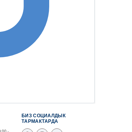
БИЗ СОЦИАЛДЫК
ТАРМАКТАРДА
:00 -